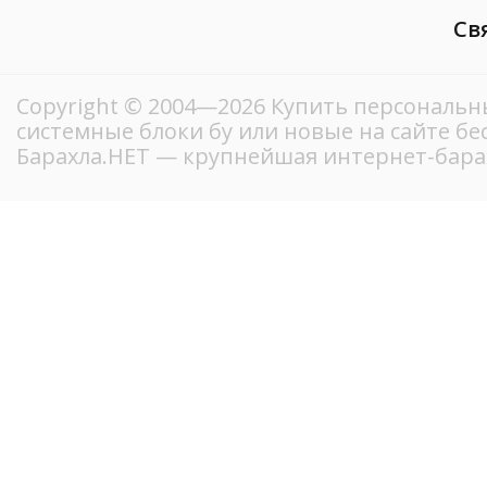
Св
Copyright © 2004—2026 Купить персональ
системные блоки бу или новые на сайте б
Барахла.НЕТ — крупнейшая интернет-бара