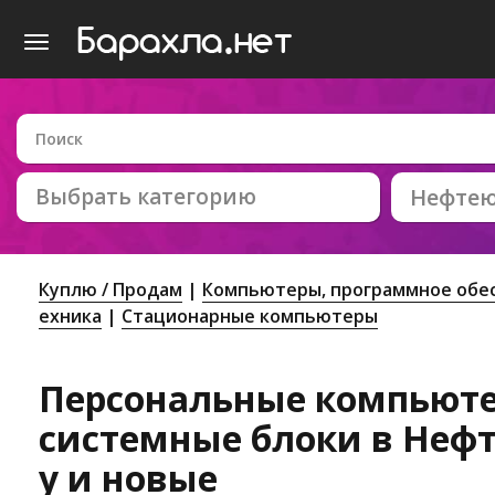
Выбрать категорию
Нефтею
Куплю / Продам
Компьютеры, программное обес
ехника
Стационарные компьютеры
Персональные компьюте
системные блоки в Нефт
у и новые