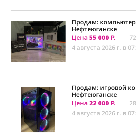
Продам: компьютер
Нефтеюганске
Цена
55 000
72
Р.
4 августа 2026 г. в 07
Продам: игровой к
Нефтеюганске
Цена
22 000
28
Р.
4 августа 2026 г. в 07