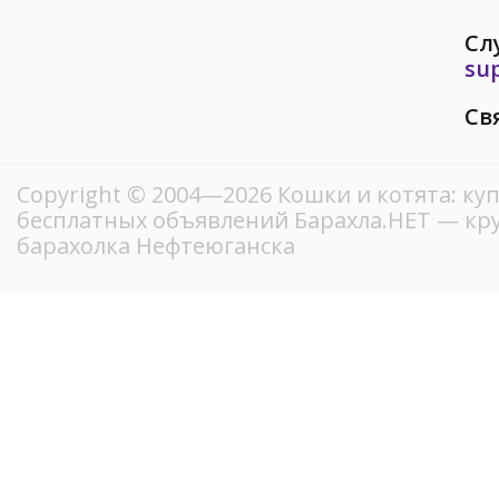
Сл
su
Св
Copyright © 2004—2026 Кошки и котята: куп
бесплатных объявлений Барахла.НЕТ — кр
барахолка Нефтеюганска