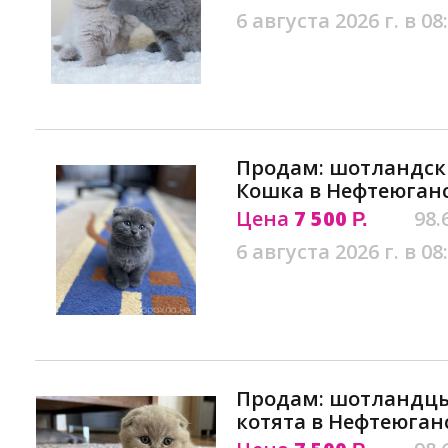
6 августа 2026 г. в 08
Продам: шотландски
Кошка в Нефтеюган
Цена
7 500
98.
Р.
6 августа 2026 г. в 08
Продам: шотландцы
котята в Нефтеюган