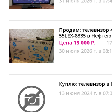
31 июля 2026 г. в 07:
Продам: телевизор 4
55LEX-8335 в Нефтею
Цена
13 000
17
Р.
30 июля 2026 г. в 08:
Куплю: телевизор в
13 июня 2024 г. в 07: