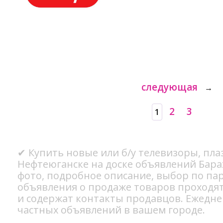
следующая
→
2
3
1
✔ Купить новые или б/у телевизоры, пл
Нефтеюганске на доске объявлений Бара
фото, подробное описание, выбор по па
объявления о продаже товаров проходя
и содержат контакты продавцов. Ежедн
частных объявлений в вашем городе.