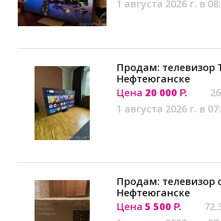
1 августа 2026 г. в 08
Продам: телевизор T
Нефтеюганске
Цена
20 000
26
Р.
1 августа 2026 г. в 07
Продам: телевизор 
Нефтеюганске
Цена
5 500
72.
Р.