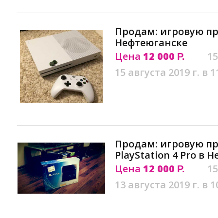
Продам: игровую при
Нефтеюганске
Цена
12 000
15
Р.
15 августа 2019 г. в 1
Продам: игровую пр
PlayStation 4 Pro в 
Цена
12 000
15
Р.
13 августа 2019 г. в 1