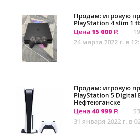
Продам: игровую пр
PlayStation 4 slim 1
Цена
15 000
19
Р.
24 марта 2022 г. в 12
Продам: игровую пр
PlayStation 5 Digital 
Нефтеюганске
Цена
40 999
53
Р.
31 января 2022 г. в 0