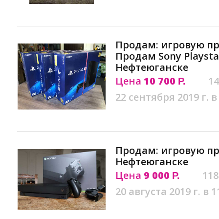
Продам: игровую пр
Продам Sony Playstat
Нефтеюганске
Цена
10 700
14
Р.
22 сентября 2019 г. в
Продам: игровую при
Нефтеюганске
Цена
9 000
118
Р.
20 августа 2019 г. в 1