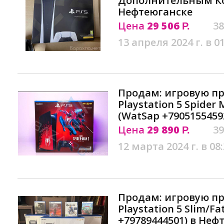
Дополнительным К
Нефтеюганске
Цена
29 506
38
Р.
13 апреля 2024 г. в 0
Продам: игровую пр
Playstation 5 Spider 
(WatSap +7905155459
Цена
29 890
39
Р.
12 марта 2024 г. в 08
Продам: игровую пр
Playstation 5 Slim/F
+79789444501) в Неф