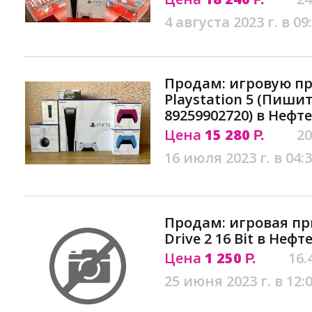
4 августа 2023 г. в 09
Продам: игровую пр
Playstation 5 (Пиши
89259902720) в Нефт
Цена
15 280
20
Р.
16 июля 2023 г. в 04:
Продам: игровая пр
Drive 2 16 Bit в Неф
Цена
1 250
16.
Р.
25 июня 2023 г. в 12: