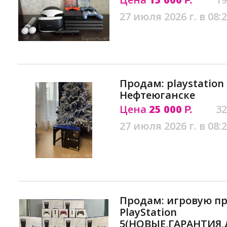
Р.
27 июля 2026 г. в 08:
Продам: playstation 
Нефтеюганске
Цена
25 000
32
Р.
27 июля 2026 г. в 08:
Продам: игровую пр
PlayStation
5(НОВЫЕ,ГАРАНТИЯ