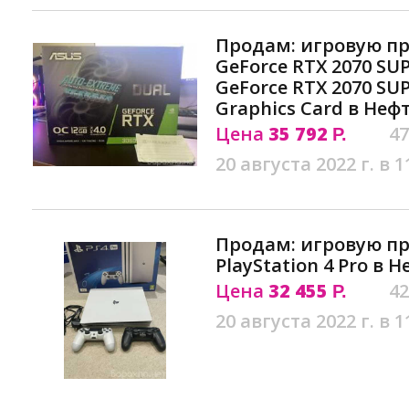
Продам: игровую пр
GeForce RTX 2070 SU
GeForce RTX 2070 SUP
Graphics Card в Неф
Цена
35 792
47
Р.
20 августа 2022 г. в 1
Продам: игровую пр
PlayStation 4 Pro в 
Цена
32 455
42
Р.
20 августа 2022 г. в 1