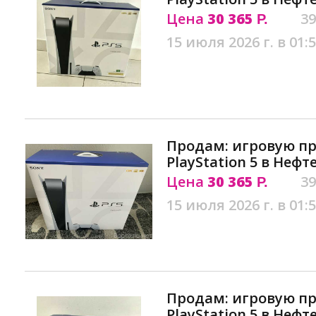
Цена
30 365
39
Р.
15 июля 2026 г. в 01:
Продам: игровую пр
PlayStation 5 в Неф
Цена
30 365
39
Р.
15 июля 2026 г. в 01:
Продам: игровую пр
PlayStation 5 в Неф