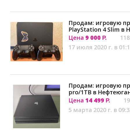
Продам: игровую пр
PlayStation 4 Slim в
Цена
9 000
118
Р.
17 июля 2020 г. в 01:
Продам: игровую пр
pro/1TB в Нефтеюга
Цена
14 499
19
Р.
5 марта 2020 г. в 09:3