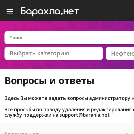
Выбрать категорию
Нефтею
Вопросы и ответы
Здесь Вы можете задать вопросы администратору 
Все просьбы по поводу удаления и редактирования
службу поддержки на
support@barahla.net