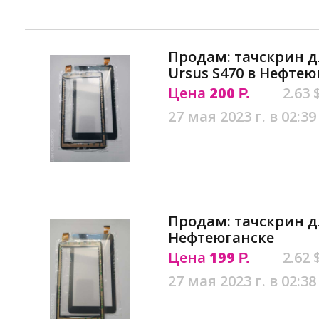
Продам: тачскрин д
Ursus S470 в Нефтею
Цена
200
2.63 
Р.
27 мая 2023 г. в 02:39
Продам: тачскрин дл
Нефтеюганске
Цена
199
2.62 
Р.
27 мая 2023 г. в 02:38