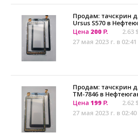
Продам: тачскрин д
Ursus S570 в Нефтею
Цена
200
2.63 
Р.
27 мая 2023 г. в 02:41
Продам: тачскрин д
TM-7846 в Нефтеюга
Цена
199
2.62 
Р.
27 мая 2023 г. в 02:40