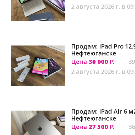
2 августа 2026 г. в 09
Продам: iPad Pro 12.
Нефтеюганске
Цена
30 000
39
Р.
2 августа 2026 г. в 09
Продам: iPad Air 6 м
Нефтеюганске
Цена
27 500
36
Р.