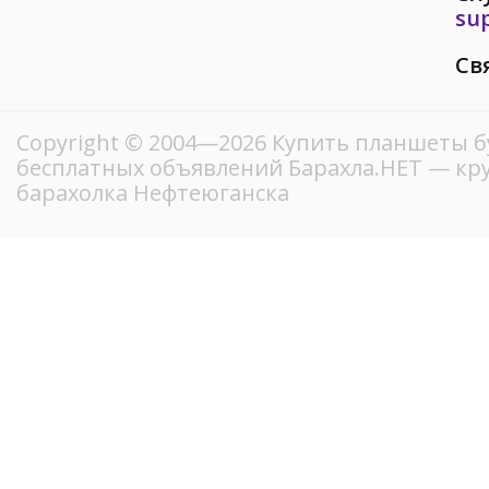
su
Св
Copyright © 2004—2026 Купить планшеты б
бесплатных объявлений Барахла.НЕТ — кр
барахолка Нефтеюганска